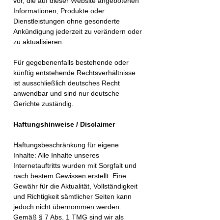
vor, die auf dieser Website angebotenen
Informationen, Produkte oder
Dienstleistungen ohne gesonderte
Ankündigung jederzeit zu verändern oder
zu aktualisieren.
Für gegebenenfalls bestehende oder
künftig entstehende Rechtsverhältnisse
ist ausschließlich deutsches Recht
anwendbar und sind nur deutsche
Gerichte zuständig.
Haftungshinweise / Disclaimer
Haftungsbeschränkung für eigene
Inhalte: Alle Inhalte unseres
Internetauftritts wurden mit Sorgfalt und
nach bestem Gewissen erstellt. Eine
Gewähr für die Aktualität, Vollständigkeit
und Richtigkeit sämtlicher Seiten kann
jedoch nicht übernommen werden.
Gemäß § 7 Abs. 1 TMG sind wir als