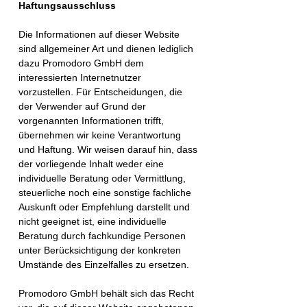
Haftungsausschluss
Die Informationen auf dieser Website
sind allgemeiner Art und dienen lediglich
dazu Promodoro GmbH dem
interessierten Internetnutzer
vorzustellen. Für Entscheidungen, die
der Verwender auf Grund der
vorgenannten Informationen trifft,
übernehmen wir keine Verantwortung
und Haftung. Wir weisen darauf hin, dass
der vorliegende Inhalt weder eine
individuelle Beratung oder Vermittlung,
steuerliche noch eine sonstige fachliche
Auskunft oder Empfehlung darstellt und
nicht geeignet ist, eine individuelle
Beratung durch fachkundige Personen
unter Berücksichtigung der konkreten
Umstände des Einzelfalles zu ersetzen.
Promodoro GmbH behält sich das Recht