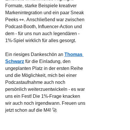
Formate, starke Beispiele kreativer 
Markenintegration und ein paar Sneak 
Peeks 👀. Anschließend war zwischen 
Podcast-Booth, Influencer-Action und 
dem - für uns nun auch legendären - 
1%-Spiel wirklich für alles gesorgt.
Ein riesiges Dankeschön an 
Thomas 
Schwarz
 für die Einladung, den 
ungeplanten Platz in der ersten Reihe 
und die Möglichkeit, mich bei einer 
Podcastaufnahme auch noch 
persönlich weiterzuentwickeln - es war 
uns ein Fest! Die 1%-Frage knacken 
wir auch noch irgendwann. Freuen uns 
jetzt schon auf die M4! 🚀