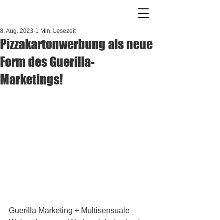
8. Aug. 2023
1 Min. Lesezeit
Pizzakartonwerbung als neue
Form des Guerilla-
Marketings!
Guerilla Marketing + Multisensuale 